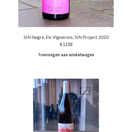
SIN Negre, Els Vignerons, SIN Project 2020
€
12.50
Toevoegen aan winkelwagen