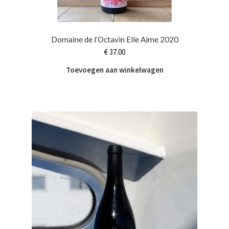
Domaine de l’Octavin Elle Aime 2020
€
37.00
Toevoegen aan winkelwagen