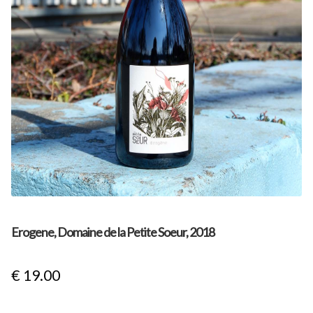
Aanbiedingen
Nieuwsbrief
Erogene, Domaine de la Petite Soeur, 2018
€
19.00