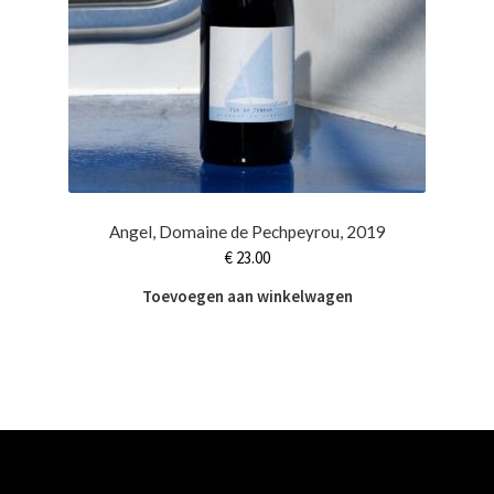
Angel, Domaine de Pechpeyrou, 2019
€
23.00
Toevoegen aan winkelwagen