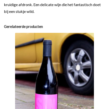
kruidige afdronk. Een delicate wijn die het fantastisch doet
bij een stukje wild.
Gerelateerde producten