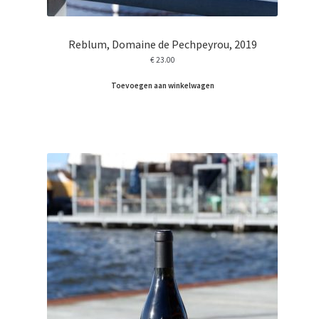
Reblum, Domaine de Pechpeyrou, 2019
€
23.00
Toevoegen aan winkelwagen