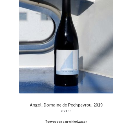
Angel, Domaine de Pechpeyrou, 2019
€
23.00
Toevoegen aan winkelwagen