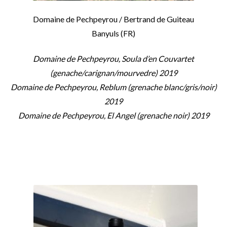
Aanbiedingen
Domaine de Pechpeyrou / Bertrand de Guiteau
Nieuwsbrief
Banyuls (FR)
Domaine de Pechpeyrou, Soula d’en Couvartet
(genache/carignan/mourvedre) 2019
Domaine de Pechpeyrou, Reblum (grenache blanc/gris/noir)
2019
Domaine de Pechpeyrou, El Angel (grenache noir) 2019