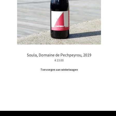
Soula, Domaine de Pechpeyrou, 2019
€
23.00
Toevoegen aan winkelwagen